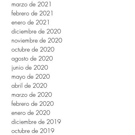
marzo de 2021
febrero de 2021
enero de 2021
diciembre de 2020
noviembre de 2020
octubre de 2020
agosto de 2020
junio de 2020
mayo de 2020
abril de 2020
marzo de 2020
febrero de 2020
enero de 2020
diciembre de 2019
octubre de 2019