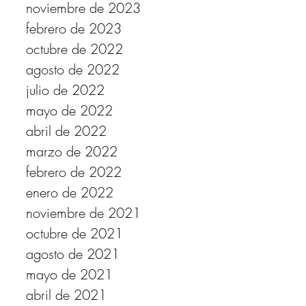
noviembre de 2023
febrero de 2023
octubre de 2022
agosto de 2022
julio de 2022
mayo de 2022
abril de 2022
marzo de 2022
febrero de 2022
enero de 2022
noviembre de 2021
octubre de 2021
agosto de 2021
mayo de 2021
abril de 2021