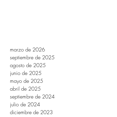
marzo de 2026
septiembre de 2025
agosto de 2025
junio de 2025
mayo de 2025
abril de 2025
septiembre de 2024
julio de 2024
diciembre de 2023