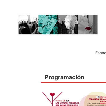
Espac
Programación