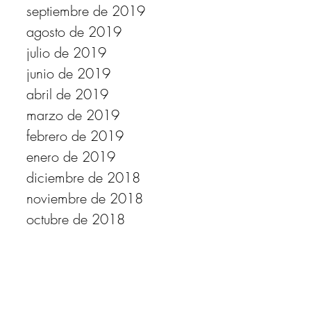
septiembre de 2019
agosto de 2019
julio de 2019
junio de 2019
abril de 2019
marzo de 2019
febrero de 2019
enero de 2019
diciembre de 2018
noviembre de 2018
octubre de 2018