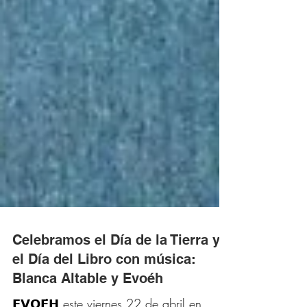
Celebramos el Día de la Tierra y
el Día del Libro con música: