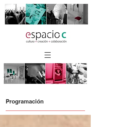
Programación