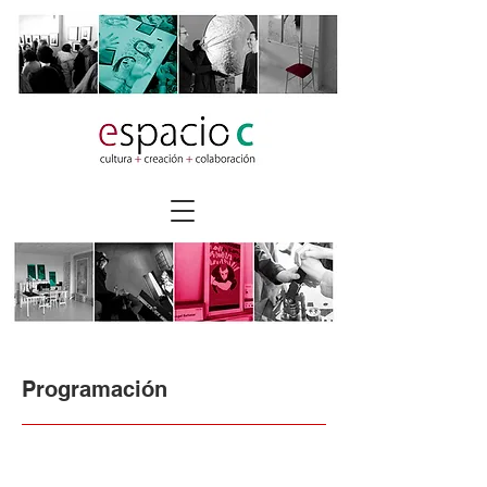
Programación