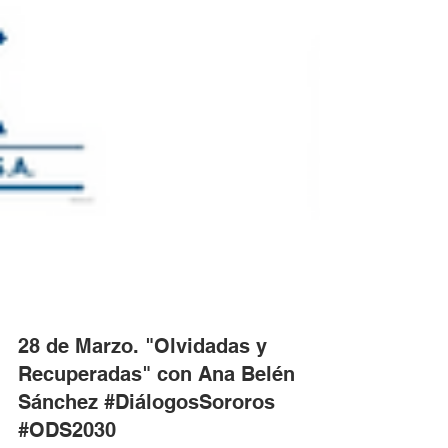
28 de Marzo. "Olvidadas y
Recuperadas" con Ana Belén
Sánchez #DiálogosSororos