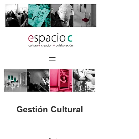
Gestión Cultural