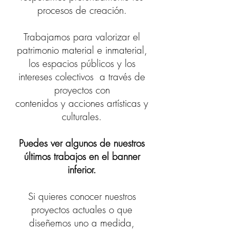
procesos de creación.
Trabajamos para valorizar el
patrimonio material e inmaterial,
los espacios públicos y los
intereses colectivos a través de
proyectos con
contenidos y acciones artísticas y
culturales.
Puedes ver algunos de nuestros
últimos trabajos en el banner
inferior.
Si quieres conocer nuestros
proyectos actuales o que
diseñemos uno a medida,