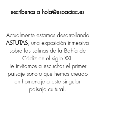
es
críbenos a h
ola@espacioc.es
Actualmente estamos desarrollando
ASTUTAS
, una exposición inmersiva
sobre las salinas de la Bahía de
Cádiz en el siglo XXI.
Te invitamos a escuchar el primer
paisaje sonoro que hemos creado
en homenaje a este singular
paisaje cultural.