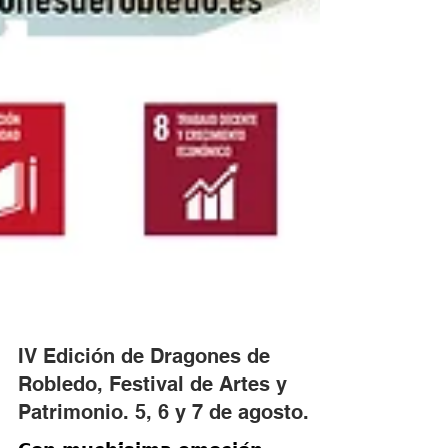
IV Edición de Dragones de
Robledo, Festival de Artes y