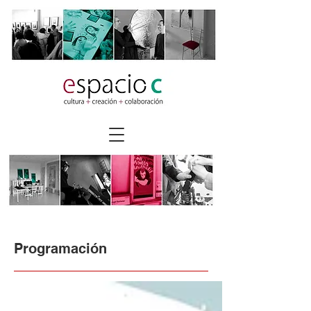
Programación