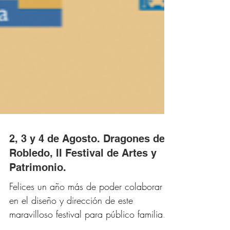
2, 3 y 4 de Agosto. Dragones de
Robledo, II Festival de Artes y
Patrimonio.
Felices un año más de poder colaborar
en el diseño y dirección de este