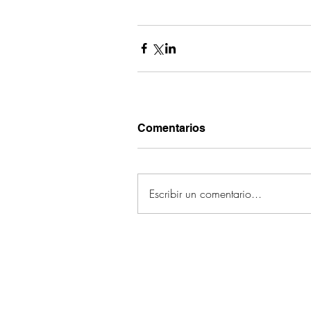
Comentarios
Escribir un comentario...