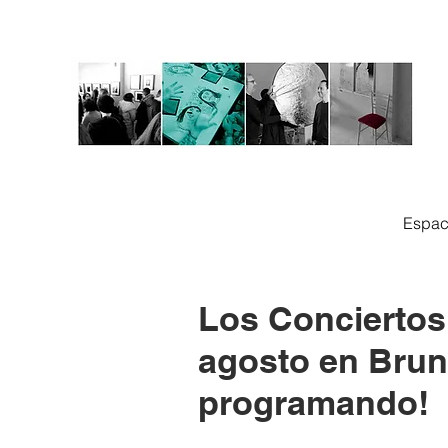
Espac
Los Conciertos 
agosto en Brun
programando!