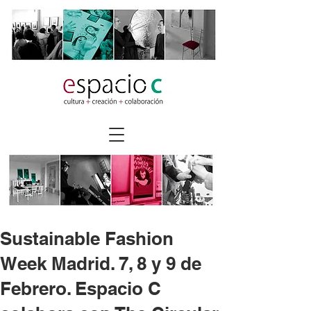
Sustainable Fashion
Week Madrid. 7, 8 y 9 de
Febrero. Espacio C