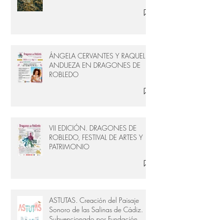
Cádiz
ÁNGELA CERVANTES Y RAQUEL
ANDUEZA EN DRAGONES DE
ROBLEDO
VII EDICIÓN. DRAGONES DE
ROBLEDO, FESTIVAL DE ARTES Y
PATRIMONIO
ASTUTAS. Creación del Paisaje
Sonoro de las Salinas de Cádiz.
Subvencionado por Fundación