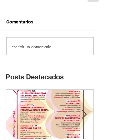
Comentarios
Escribir un comentario...
Posts Destacados