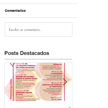
Comentarios
Escribir un comentario...
Posts Destacados