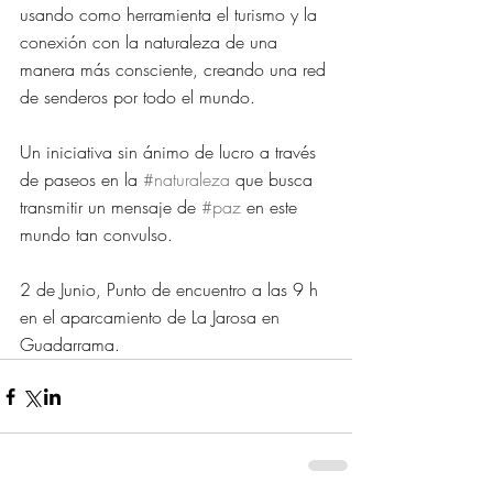
usando como herramienta el turismo y la 
conexión con la naturaleza de una 
manera más consciente, creando una red 
de senderos por todo el mundo.
Un iniciativa sin ánimo de lucro a través 
de paseos en la 
#naturaleza
 que busca 
transmitir un mensaje de 
#paz
 en este 
mundo tan convulso.
2 de Junio, Punto de encuentro a las 9 h 
en el aparcamiento de La Jarosa en 
Guadarrama.