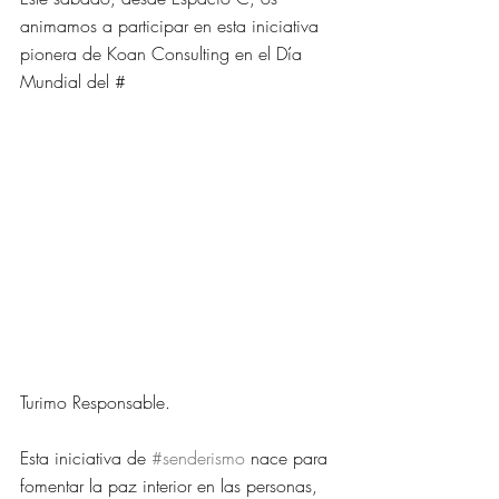
animamos a participar en esta iniciativa 
pionera de Koan Consulting en el Día 
Mundial del #
Turimo Responsable.
Esta iniciativa de 
#senderismo
 nace para 
fomentar la paz interior en las personas, 