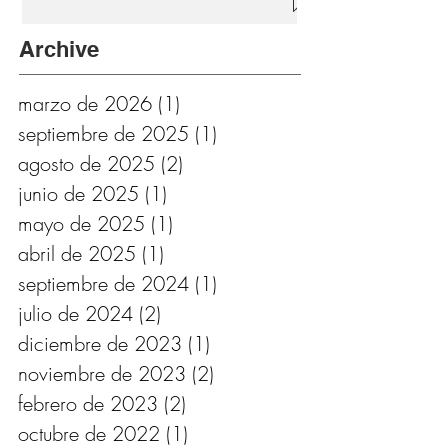
Archive
marzo de 2026
(1)
1 entrada
septiembre de 2025
(1)
1 entrada
agosto de 2025
(2)
2 entradas
junio de 2025
(1)
1 entrada
mayo de 2025
(1)
1 entrada
abril de 2025
(1)
1 entrada
septiembre de 2024
(1)
1 entrada
julio de 2024
(2)
2 entradas
diciembre de 2023
(1)
1 entrada
noviembre de 2023
(2)
2 entradas
febrero de 2023
(2)
2 entradas
octubre de 2022
(1)
1 entrada