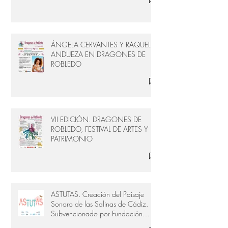
ÁNGELA CERVANTES Y RAQUEL
ANDUEZA EN DRAGONES DE
ROBLEDO
VII EDICIÓN. DRAGONES DE
ROBLEDO, FESTIVAL DE ARTES Y
PATRIMONIO
ASTUTAS. Creación del Paisaje
Sonoro de las Salinas de Cádiz.
Subvencionado por Fundación
Provincial de Cultura de Cádiz