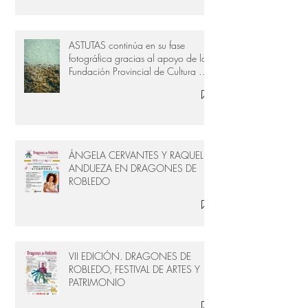
ASTUTAS continúa en su fase
fotográfica gracias al apoyo de la
Fundación Provincial de Cultura de
Cádiz
ÁNGELA CERVANTES Y RAQUEL
ANDUEZA EN DRAGONES DE
ROBLEDO
VII EDICIÓN. DRAGONES DE
ROBLEDO, FESTIVAL DE ARTES Y
PATRIMONIO