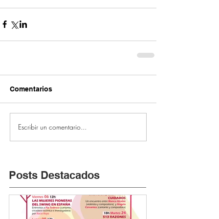
Comentarios
Escribir un comentario...
Posts Destacados