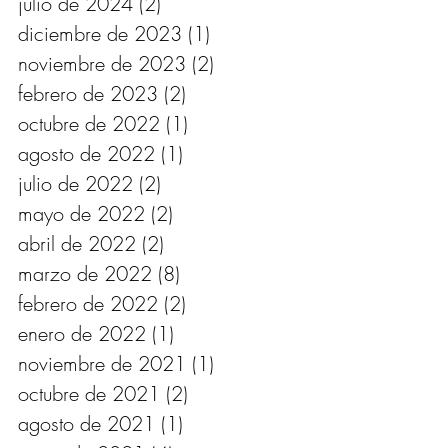
julio de 2024
(2)
2 entradas
diciembre de 2023
(1)
1 entrada
noviembre de 2023
(2)
2 entradas
febrero de 2023
(2)
2 entradas
octubre de 2022
(1)
1 entrada
agosto de 2022
(1)
1 entrada
julio de 2022
(2)
2 entradas
mayo de 2022
(2)
2 entradas
abril de 2022
(2)
2 entradas
marzo de 2022
(8)
8 entradas
febrero de 2022
(2)
2 entradas
enero de 2022
(1)
1 entrada
noviembre de 2021
(1)
1 entrada
octubre de 2021
(2)
2 entradas
agosto de 2021
(1)
1 entrada