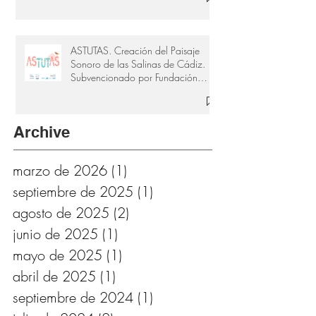
ASTUTAS. Creación del Paisaje
Sonoro de las Salinas de Cádiz.
Subvencionado por Fundación
Provincial de Cultura de Cádiz
Archive
marzo de 2026
(1)
1 entrada
septiembre de 2025
(1)
1 entrada
agosto de 2025
(2)
2 entradas
junio de 2025
(1)
1 entrada
mayo de 2025
(1)
1 entrada
abril de 2025
(1)
1 entrada
septiembre de 2024
(1)
1 entrada