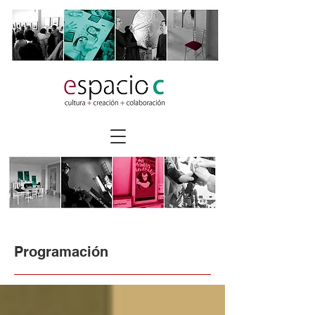
Programación