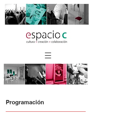
Programación