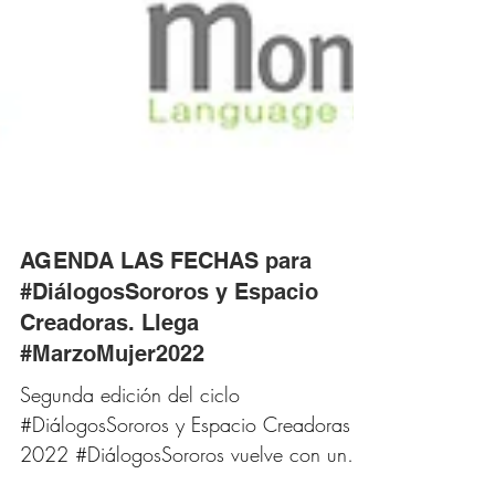
AGENDA LAS FECHAS para
#DiálogosSororos y Espacio
Creadoras. Llega
#MarzoMujer2022
Segunda edición del ciclo
#DiálogosSororos y Espacio Creadoras