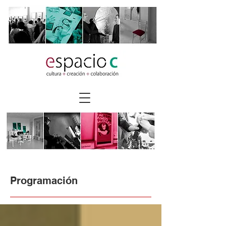
Programación