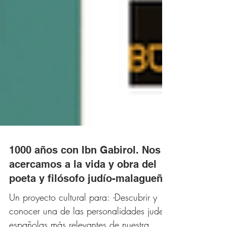
1000 años con Ibn Gabirol. Nos
acercamos a la vida y obra del
poeta y filósofo judío-malagueño
Un proyecto cultural para: -Descubrir y