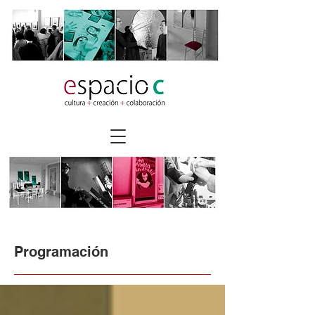
Programación