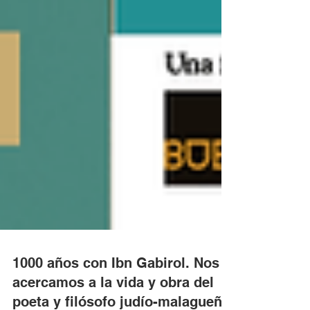
1000 años con Ibn Gabirol. Nos