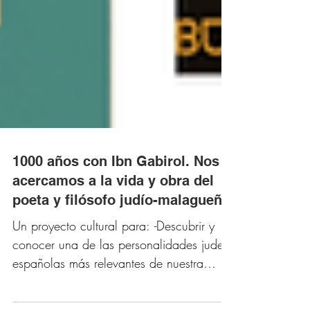
1000 años con Ibn Gabirol. Nos
acercamos a la vida y obra del
poeta y filósofo judío-malagueño
Un proyecto cultural para: -Descubrir y
conocer una de las personalidades judeo-
españolas más relevantes de nuestra