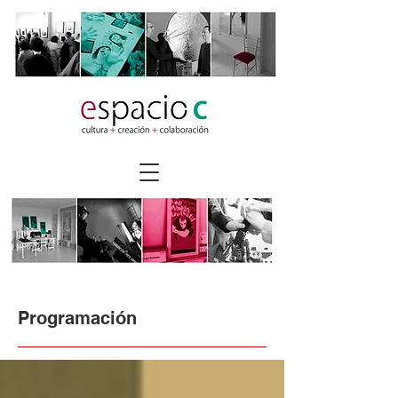
Programación