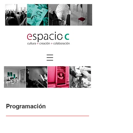
Programación