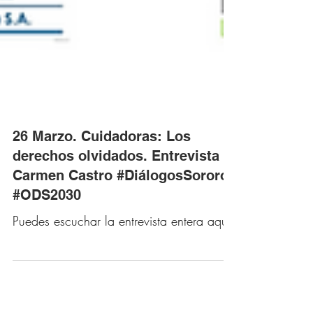
26 Marzo. Cuidadoras: Los
derechos olvidados. Entrevista a
Carmen Castro #DiálogosSororos
#ODS2030
Puedes escuchar la entrevista entera aquí: