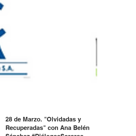
28 de Marzo. "Olvidadas y