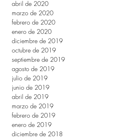
abril de 2020
marzo de 2020
febrero de 2020
enero de 2020
diciembre de 2019
octubre de 2019
septiembre de 2019
agosto de 2019
julio de 2019
junio de 2019
abril de 2019
marzo de 2019
febrero de 2019
enero de 2019
diciembre de 2018