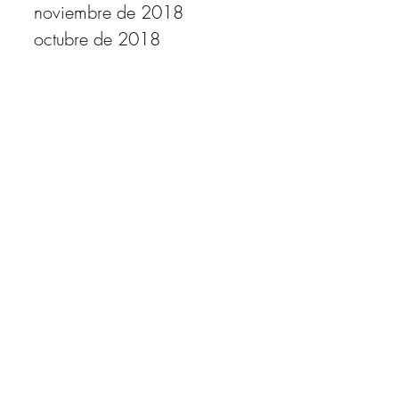
noviembre de 2018
octubre de 2018