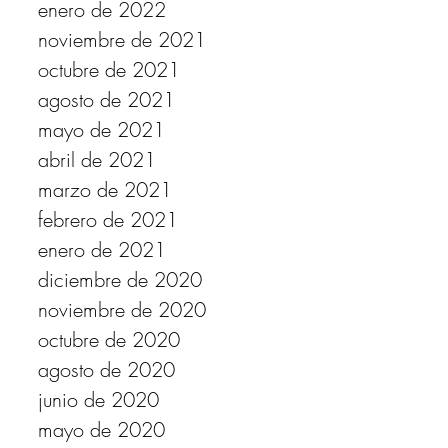
enero de 2022
noviembre de 2021
octubre de 2021
agosto de 2021
mayo de 2021
abril de 2021
marzo de 2021
febrero de 2021
enero de 2021
diciembre de 2020
noviembre de 2020
octubre de 2020
agosto de 2020
junio de 2020
mayo de 2020