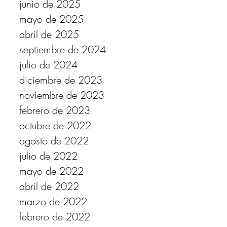
junio de 2025
mayo de 2025
abril de 2025
septiembre de 2024
julio de 2024
diciembre de 2023
noviembre de 2023
febrero de 2023
octubre de 2022
agosto de 2022
julio de 2022
mayo de 2022
abril de 2022
marzo de 2022
febrero de 2022