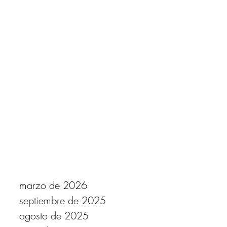
marzo de 2026
septiembre de 2025
agosto de 2025