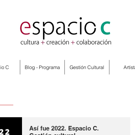
io C
Blog - Programa
Gestión Cultural
Artis
Así fue 2022. Espacio C.