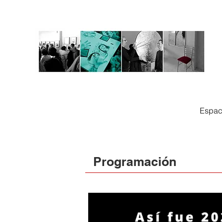
Espac
Programación