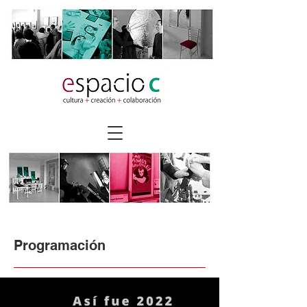
Programación