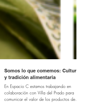
Somos lo que comemos: Cultura
y tradición alimentaria
En Espacio C estamos trabajando en
colaboración con Villa del Prado para