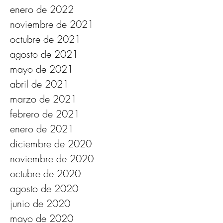
marzo de 2022
febrero de 2022
enero de 2022
noviembre de 2021
octubre de 2021
agosto de 2021
mayo de 2021
abril de 2021
marzo de 2021
febrero de 2021
enero de 2021
diciembre de 2020
noviembre de 2020
octubre de 2020
agosto de 2020