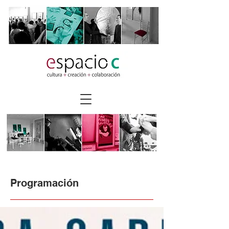
Programación