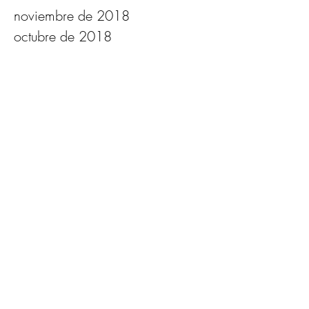
enero de 2019
diciembre de 2018
noviembre de 2018
octubre de 2018