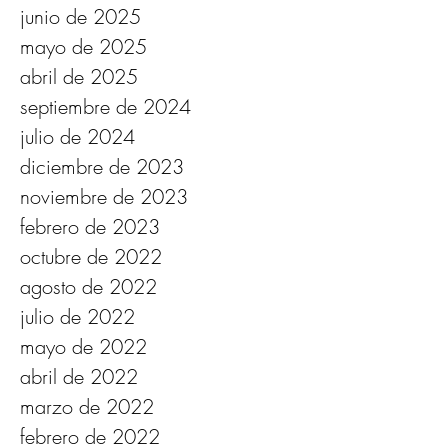
septiembre de 2025
agosto de 2025
junio de 2025
mayo de 2025
abril de 2025
septiembre de 2024
julio de 2024
diciembre de 2023
noviembre de 2023
febrero de 2023
octubre de 2022
agosto de 2022
julio de 2022
mayo de 2022
abril de 2022