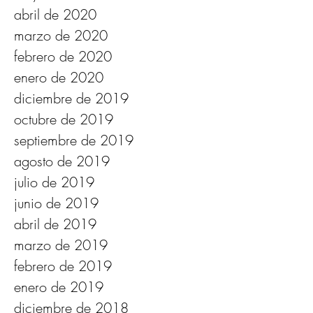
junio de 2020
mayo de 2020
abril de 2020
marzo de 2020
febrero de 2020
enero de 2020
diciembre de 2019
octubre de 2019
septiembre de 2019
agosto de 2019
julio de 2019
junio de 2019
abril de 2019
marzo de 2019
febrero de 2019