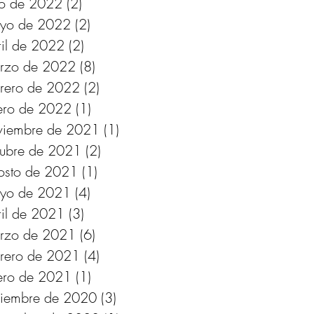
lio de 2022
(2)
2 entradas
yo de 2022
(2)
2 entradas
ril de 2022
(2)
2 entradas
rzo de 2022
(8)
8 entradas
brero de 2022
(2)
2 entradas
ero de 2022
(1)
1 entrada
viembre de 2021
(1)
1 entrada
tubre de 2021
(2)
2 entradas
osto de 2021
(1)
1 entrada
yo de 2021
(4)
4 entradas
ril de 2021
(3)
3 entradas
rzo de 2021
(6)
6 entradas
brero de 2021
(4)
4 entradas
ero de 2021
(1)
1 entrada
ciembre de 2020
(3)
3 entradas