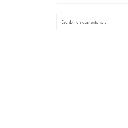
Escribir un comentario...