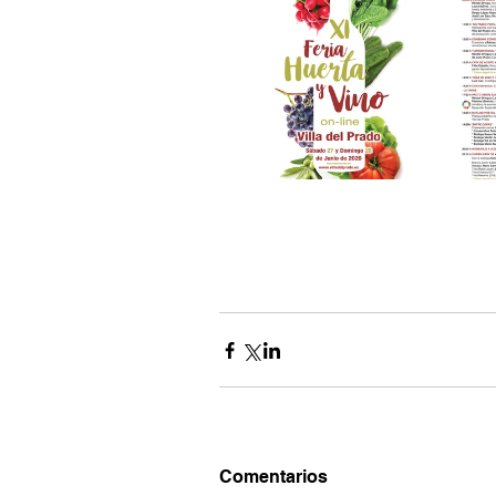
Comentarios