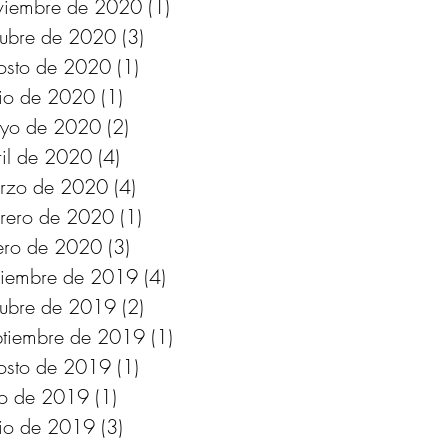
viembre de 2020
(1)
1 entrada
tubre de 2020
(3)
3 entradas
osto de 2020
(1)
1 entrada
nio de 2020
(1)
1 entrada
yo de 2020
(2)
2 entradas
ril de 2020
(4)
4 entradas
rzo de 2020
(4)
4 entradas
brero de 2020
(1)
1 entrada
ero de 2020
(3)
3 entradas
ciembre de 2019
(4)
4 entradas
tubre de 2019
(2)
2 entradas
ptiembre de 2019
(1)
1 entrada
osto de 2019
(1)
1 entrada
lio de 2019
(1)
1 entrada
nio de 2019
(3)
3 entradas