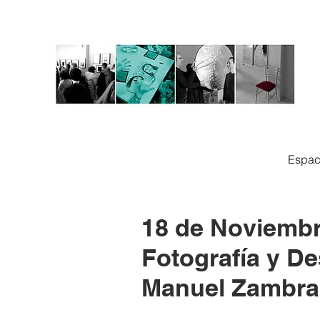
Espac
18 de Noviembre
Fotografía y D
Manuel Zambr