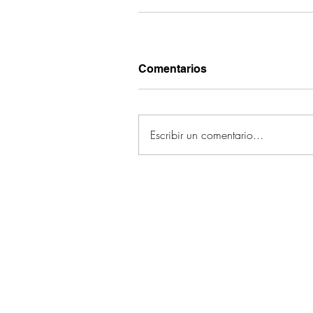
Comentarios
Escribir un comentario...