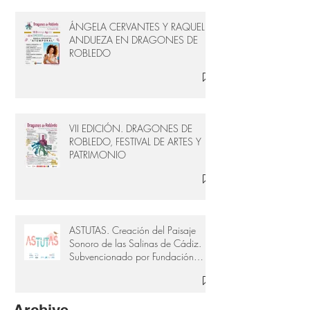
ÁNGELA CERVANTES Y RAQUEL
ANDUEZA EN DRAGONES DE
ROBLEDO
VII EDICIÓN. DRAGONES DE
ROBLEDO, FESTIVAL DE ARTES Y
PATRIMONIO
ASTUTAS. Creación del Paisaje
Sonoro de las Salinas de Cádiz.
Subvencionado por Fundación
Provincial de Cultura de Cádiz