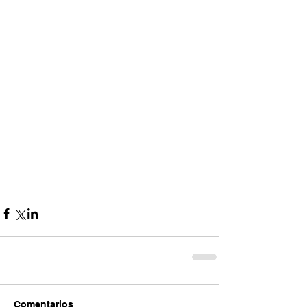
Comentarios