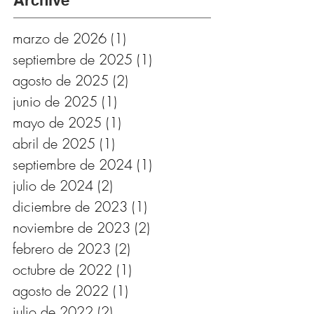
Archive
marzo de 2026
(1)
1 entrada
septiembre de 2025
(1)
1 entrada
agosto de 2025
(2)
2 entradas
junio de 2025
(1)
1 entrada
mayo de 2025
(1)
1 entrada
abril de 2025
(1)
1 entrada
septiembre de 2024
(1)
1 entrada
julio de 2024
(2)
2 entradas
diciembre de 2023
(1)
1 entrada
noviembre de 2023
(2)
2 entradas
febrero de 2023
(2)
2 entradas
octubre de 2022
(1)
1 entrada
agosto de 2022
(1)
1 entrada
julio de 2022
(2)
2 entradas