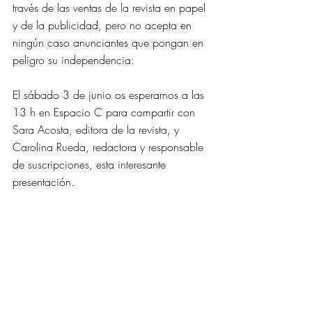
través de las ventas de la revista en papel 
y de la publicidad, pero no acepta en 
ningún caso anunciantes que pongan en 
peligro su independencia. 
El sábado 3 de junio os esperamos a las 
13 h en Espacio C para compartir con 
Sara Acosta, editora de la revista, y 
Carolina Rueda, redactora y responsable 
de suscripciones, esta interesante 
presentación.