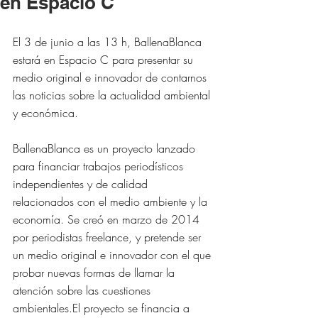
en Espacio C
El 3 de junio a las 13 h, BallenaBlanca 
estará en Espacio C para presentar su 
medio original e innovador de contarnos 
las noticias sobre la actualidad ambiental 
y económica.
BallenaBlanca es un proyecto lanzado 
para financiar trabajos periodísticos 
independientes y de calidad 
relacionados con el medio ambiente y la 
economía. Se creó en marzo de 2014 
por periodistas freelance, y pretende ser 
un medio original e innovador con el que 
probar nuevas formas de llamar la 
atención sobre las cuestiones 
ambientales.El proyecto se financia a 