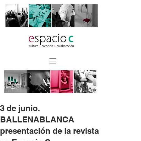
3 de junio.
BALLENABLANCA
presentación de la revista