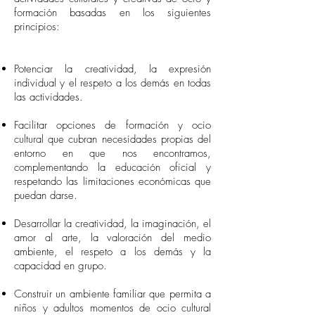
formación basadas en los siguientes
principios:
Potenciar la creatividad, la expresión
individual y el respeto a los demás en todas
las actividades.
Facilitar opciones de formación y ocio
cultural que cubran necesidades propias del
entorno en que nos encontramos,
complementando la educación oficial y
respetando las limitaciones económicas que
puedan darse.
Desarrollar la creatividad, la imaginación, el
amor al arte, la valoración del medio
ambiente, el respeto a los demás y la
capacidad en grupo.
Construir un ambiente familiar que permita a
niños y adultos momentos de ocio cultural