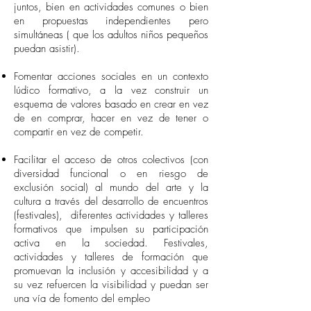
juntos, bien en actividades comunes o bien
en propuestas independientes pero
simultáneas ( que los adultos niños pequeños
puedan asistir).
Fomentar acciones sociales en un contexto
lúdico formativo, a la vez construir un
esquema de valores basado en crear en vez
de en comprar, hacer en vez de tener o
compartir en vez de competir.
Facilitar el acceso de otros colectivos (con
diversidad funcional o en riesgo de
exclusión social) al mundo del arte y la
cultura a través del desarrollo de encuentros
(festivales), diferentes actividades y talleres
formativos que impulsen su participación
activa en la sociedad. Festivales,
actividades y talleres de formación que
promuevan la inclusión y accesibilidad y a
su vez refuercen la visibilidad y puedan ser
una vía de fomento del empleo