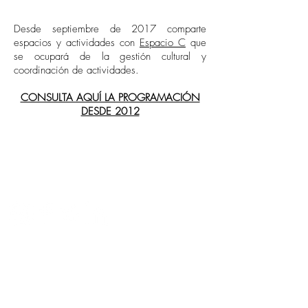
Desde septiembre de 2017 comparte
espacios y actividades con
Espacio C
que
se ocupará de la gestión cultural y
coordinación de actividades.
CONSULTA AQUÍ LA PROGRAMACIÓN
DESDE 2012
Social networks