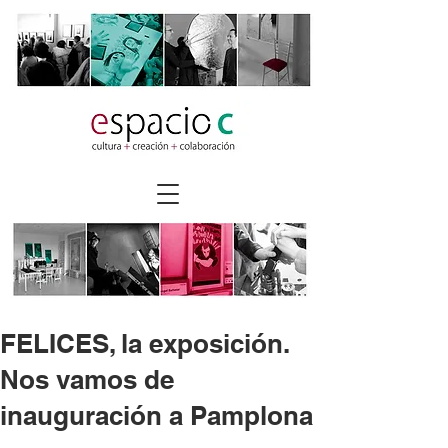
FELICES, la exposición.
Nos vamos de
inauguración a Pamplona