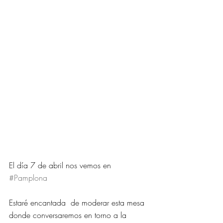
El día 7 de abril nos vemos en 
#Pamplona
Estaré encantada  de moderar esta mesa 
donde conversaremos en torno a la 