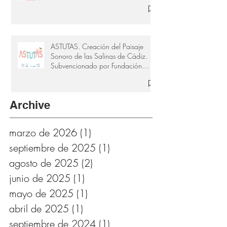
ASTUTAS. Creación del Paisaje
Sonoro de las Salinas de Cádiz.
Subvencionado por Fundación
Provincial de Cultura de Cádiz
Archive
marzo de 2026
(1)
1 entrada
septiembre de 2025
(1)
1 entrada
agosto de 2025
(2)
2 entradas
junio de 2025
(1)
1 entrada
mayo de 2025
(1)
1 entrada
abril de 2025
(1)
1 entrada
septiembre de 2024
(1)
1 entrada