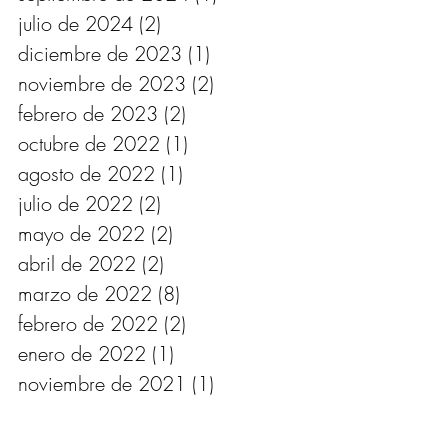
julio de 2024
(2)
2 entradas
diciembre de 2023
(1)
1 entrada
noviembre de 2023
(2)
2 entradas
febrero de 2023
(2)
2 entradas
octubre de 2022
(1)
1 entrada
agosto de 2022
(1)
1 entrada
julio de 2022
(2)
2 entradas
mayo de 2022
(2)
2 entradas
abril de 2022
(2)
2 entradas
marzo de 2022
(8)
8 entradas
febrero de 2022
(2)
2 entradas
enero de 2022
(1)
1 entrada
noviembre de 2021
(1)
1 entrada
octubre de 2021
(2)
2 entradas
agosto de 2021
(1)
1 entrada