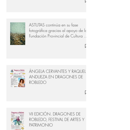
ASTUTAS continúa en su fase
fotográfica gracias al apoyo de la
Fundación Provincial de Cultura de
Cádiz
ÁNGELA CERVANTES Y RAQUEL
ANDUEZA EN DRAGONES DE
ROBLEDO
VII EDICIÓN. DRAGONES DE
ROBLEDO, FESTIVAL DE ARTES Y
PATRIMONIO