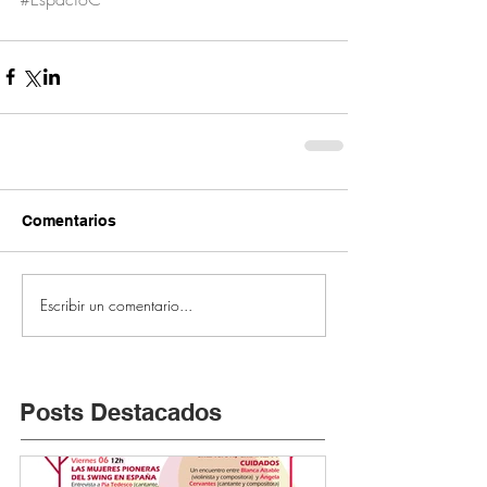
Comentarios
Escribir un comentario...
Posts Destacados