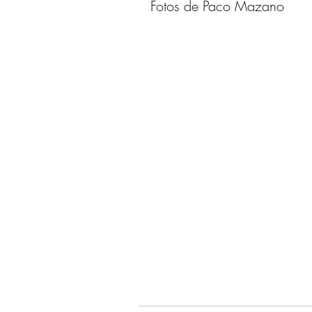
Fotos de Paco Mazano