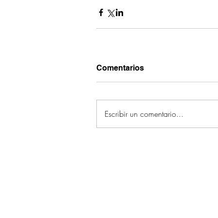
Comentarios
Escribir un comentario...