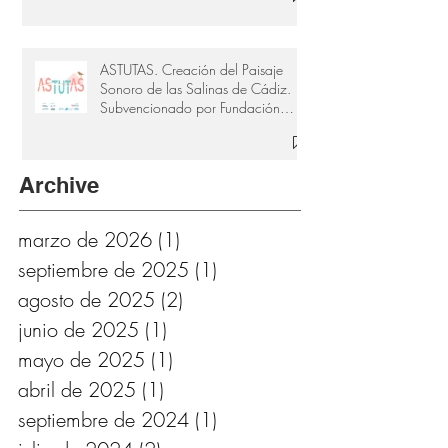
ASTUTAS. Creación del Paisaje
Sonoro de las Salinas de Cádiz.
Subvencionado por Fundación
Provincial de Cultura de Cádiz
Archive
marzo de 2026
(1)
1 entrada
septiembre de 2025
(1)
1 entrada
agosto de 2025
(2)
2 entradas
junio de 2025
(1)
1 entrada
mayo de 2025
(1)
1 entrada
abril de 2025
(1)
1 entrada
septiembre de 2024
(1)
1 entrada