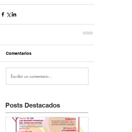
Comentarios
Escribir un comentario...
Posts Destacados