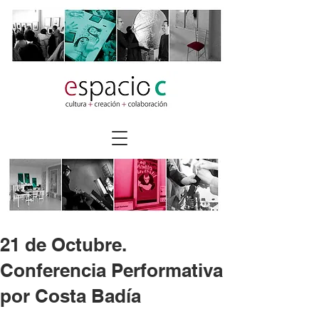
21 de Octubre.
Conferencia Performativa
por Costa Badía