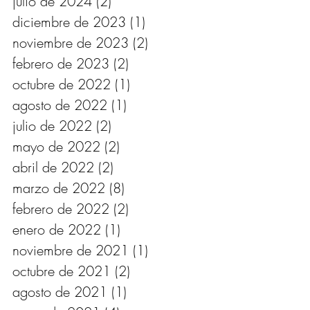
julio de 2024
(2)
2 entradas
diciembre de 2023
(1)
1 entrada
noviembre de 2023
(2)
2 entradas
febrero de 2023
(2)
2 entradas
octubre de 2022
(1)
1 entrada
agosto de 2022
(1)
1 entrada
julio de 2022
(2)
2 entradas
mayo de 2022
(2)
2 entradas
abril de 2022
(2)
2 entradas
marzo de 2022
(8)
8 entradas
febrero de 2022
(2)
2 entradas
enero de 2022
(1)
1 entrada
noviembre de 2021
(1)
1 entrada
octubre de 2021
(2)
2 entradas
agosto de 2021
(1)
1 entrada