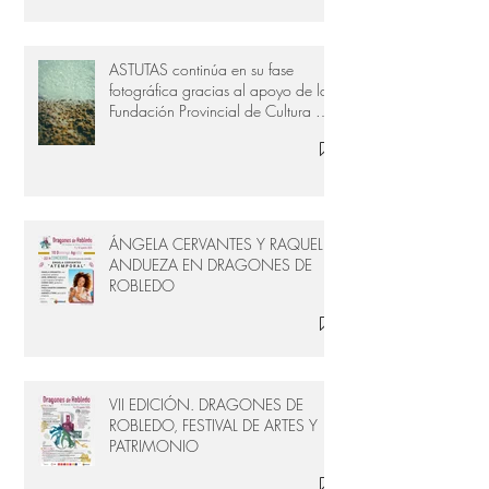
ASTUTAS continúa en su fase
fotográfica gracias al apoyo de la
Fundación Provincial de Cultura de
Cádiz
ÁNGELA CERVANTES Y RAQUEL
ANDUEZA EN DRAGONES DE
ROBLEDO
VII EDICIÓN. DRAGONES DE
ROBLEDO, FESTIVAL DE ARTES Y
PATRIMONIO