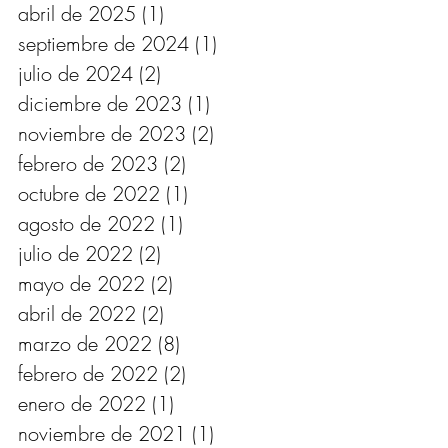
abril de 2025
(1)
1 entrada
septiembre de 2024
(1)
1 entrada
julio de 2024
(2)
2 entradas
diciembre de 2023
(1)
1 entrada
noviembre de 2023
(2)
2 entradas
febrero de 2023
(2)
2 entradas
octubre de 2022
(1)
1 entrada
agosto de 2022
(1)
1 entrada
julio de 2022
(2)
2 entradas
mayo de 2022
(2)
2 entradas
abril de 2022
(2)
2 entradas
marzo de 2022
(8)
8 entradas
febrero de 2022
(2)
2 entradas
enero de 2022
(1)
1 entrada
noviembre de 2021
(1)
1 entrada