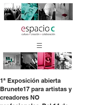
1ª Exposición abierta
Brunete17 para artistas y
creadores NO