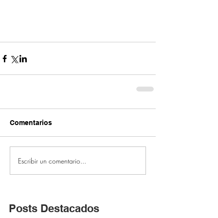
Comentarios
Escribir un comentario...
Posts Destacados