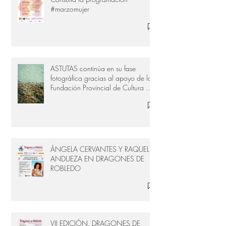
#marzomujer
ASTUTAS continúa en su fase
fotográfica gracias al apoyo de la
Fundación Provincial de Cultura de
Cádiz
ÁNGELA CERVANTES Y RAQUEL
ANDUEZA EN DRAGONES DE
ROBLEDO
VII EDICIÓN. DRAGONES DE