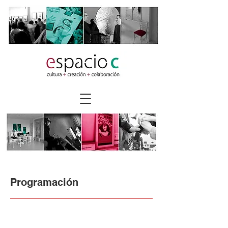
Programación